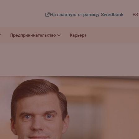
На главную страницу Swedbank
ES
Предпринимательство
Карьера