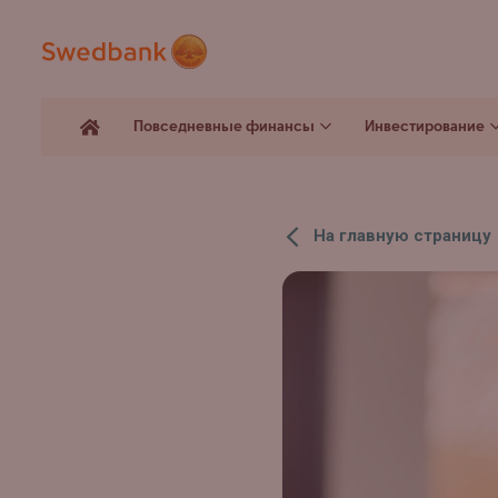
Повседневные финансы
Инвестирование
На главную страницу