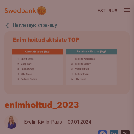
EST
RUS
На главную страницу
enimhoitud_2023
Evelin Kivilo-Paas
09.01.2024