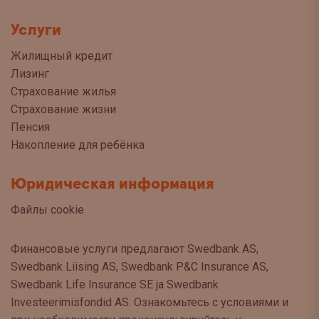
Услуги
Жилищный кредит
Лизинг
Страхование жилья
Страхование жизни
Пенсия
Накопление для ребёнка
Юридическая информация
Файлы cookie
Финансовые услуги предлагают Swedbank AS,
Swedbank Liising AS, Swedbank P&C Insurance AS,
Swedbank Life Insurance SE ja Swedbank
Investeerimisfondid AS. Ознакомьтесь с условиями и