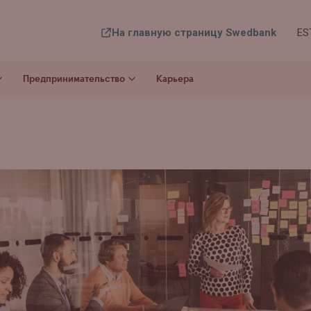
На главную страницу Swedbank
ES
Предпринимательство
Карьера