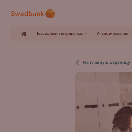
Повседневные финансы
Инвестирование
На главную страницу