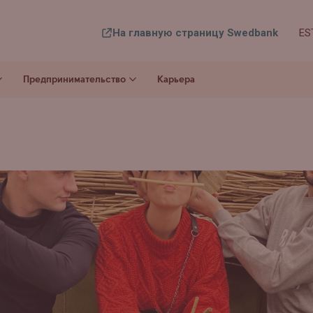
На главную страницу Swedbank
ES
Предпринимательство
Карьера