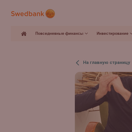
Повседневные финансы
Инвестирование
На главную страницу