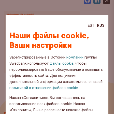
Facebook
LinkedI
X
EST
RUS
Наши файлы cookie,
Ваши настройки
Зарегистрированные в Эстонии
компании
группы
Swedbank используют
файлы cookie
, чтобы
персонализировать Ваше обслуживание и повышать
эффективность сайта. Для получения
дополнительной информации ознакомьтесь с нашей
политикой в отношении файлов cookie
.
Нажав «Согласиться», Вы соглашаетесь на
использование всех файлов cookie. Нажав
«Отклонить», Вы не разрешаете никакие файлы