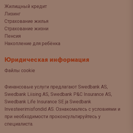
Жилищный кредит
Лизинг
Страхование жилья
Страхование жизни
Пенсия
Накопление для ребёнка
Юридическая информация
Файлы cookie
Финансовые услуги предлагают Swedbank AS,
Swedbank Liising AS, Swedbank P&C Insurance AS,
Swedbank Life Insurance SE ja Swedbank
Investeerimisfondid AS. Ознакомьтесь с условиями и
при необходимости проконсультируйтесь у
специалиста.