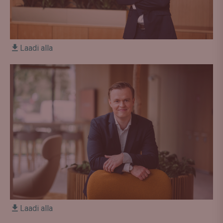
Laadi alla
Laadi alla