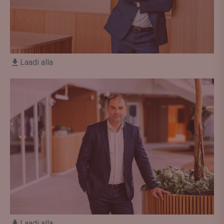
Laadi alla
Laadi alla