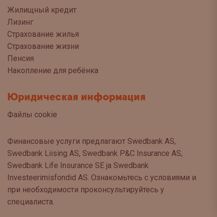
Жилищный кредит
Лизинг
Страхование жилья
Страхование жизни
Пенсия
Накопление для ребёнка
Юридическая информация
Файлы cookie
Финансовые услуги предлагают Swedbank AS,
Swedbank Liising AS, Swedbank P&C Insurance AS,
Swedbank Life Insurance SE ja Swedbank
Investeerimisfondid AS. Ознакомьтесь с условиями и
при необходимости проконсультируйтесь у
специалиста.