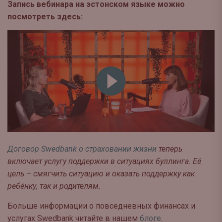
Запись вебинара на эстонском языке можно
посмотреть здесь:
Договор Swedbank о страховании жизни
теперь
включает услугу поддержки в ситуациях буллинга. Её
цель – смягчить ситуацию и оказать поддержку как
ребёнку, так и родителям.
Больше информации о повседневных финансах и
услугах Swedbank читайте в нашем
блоге
.