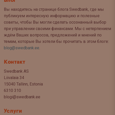
Блог
Вы находитесь на странице блога Swedbank, где мы
публикуем интересную информацию и полезные
советы, чтобы Вы могли сделать осознанный выбор
при управлении своими финансами. Мы с нетерпением
ждём Ваших вопросов, предложений и мнений по
темам, которые Вы хотели бы прочитать в этом блоге:
blog@swedbank.ee
.
Контакт
Swedbank AS
Liivalaia 34
15040 Tallinn, Estonia
6310 310
blogi@swedbank.ee
Услуги