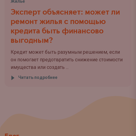
Жилье
Эксперт объясняет: может ли
ремонт жилья с помощью
кредита быть финансово
выгодным?
Кредит может быть разумным решением, если
он помогает предотвратить снижение стоимости
имущества или создать ...
Читать подробнее