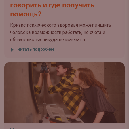
говорить и где получить
помощь?
Кризис психического здоровья может лишить
человека возможности работать, но счета и
обязательства никуда не исчезают.
Читать подробнее