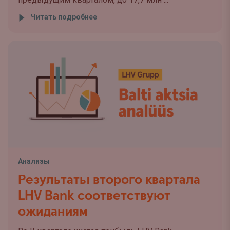
Читать подробнее
Анализы
Результаты второго квартала
LHV Bank соответствуют
ожиданиям