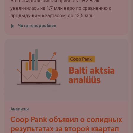
Во II квартале чистая прибыль LHV Bank
увеличилась на 1,7 млн евро по сравнению с
предыдущим кварталом, до 13,5 млн.
Читать подробнее
Анализы
Coop Pank объявил о солидных
результатах за второй квартал