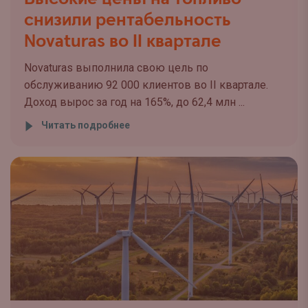
снизили рентабельность
Novaturas во II квартале
Novaturas выполнила свою цель по
обслуживанию 92 000 клиентов во II квартале.
Доход вырос за год на 165%, до 62,4 млн ...
Читать подробнее