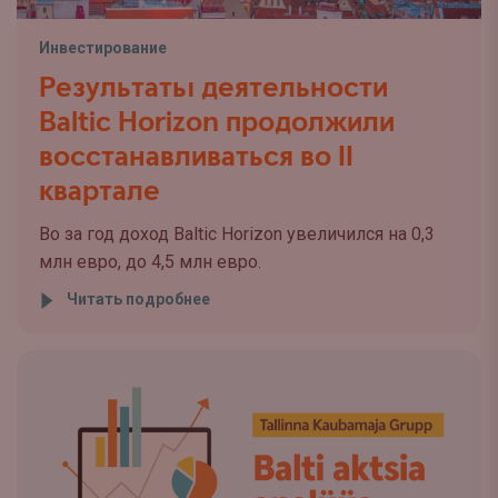
Инвестирование
Результаты деятельности
Baltic Horizon продолжили
восстанавливаться во II
квартале
Во за год доход Baltic Horizon увеличился на 0,3
млн евро, до 4,5 млн евро.
Читать подробнее