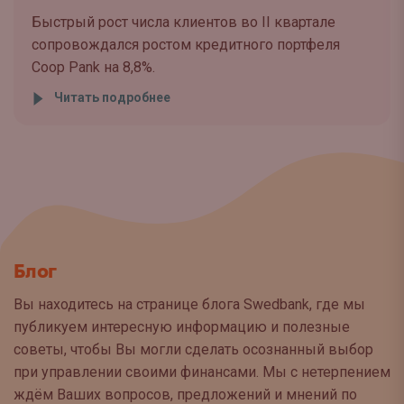
Быстрый рост числа клиентов во II квартале
сопровождался ростом кредитного портфеля
Coop Pank на 8,8%.
Читать подробнее
Блог
Вы находитесь на странице блога Swedbank, где мы
публикуем интересную информацию и полезные
советы, чтобы Вы могли сделать осознанный выбор
при управлении своими финансами. Мы с нетерпением
ждём Ваших вопросов, предложений и мнений по