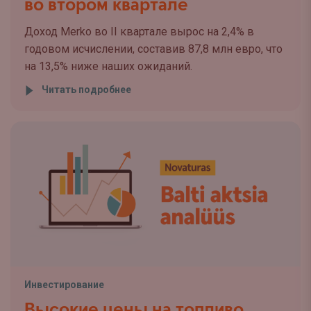
во втором квартале
Доход Merko во II квартале вырос на 2,4% в
годовом исчислении, составив 87,8 млн евро, что
на 13,5% ниже наших ожиданий.
Читать подробнее
Инвестирование
Высокие цены на топливо