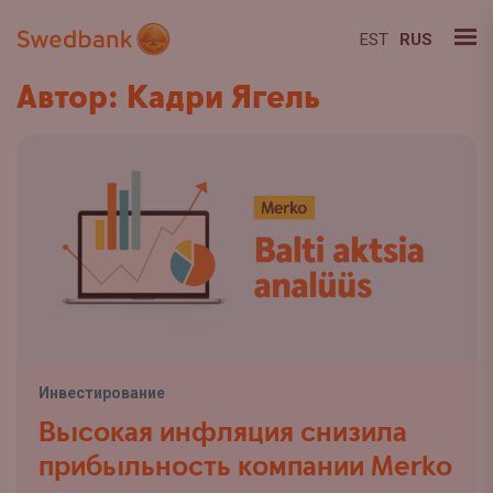
EST
RUS
Автор: Кадри Ягель
Инвестирование
Высокая инфляция снизила
прибыльность компании Merko