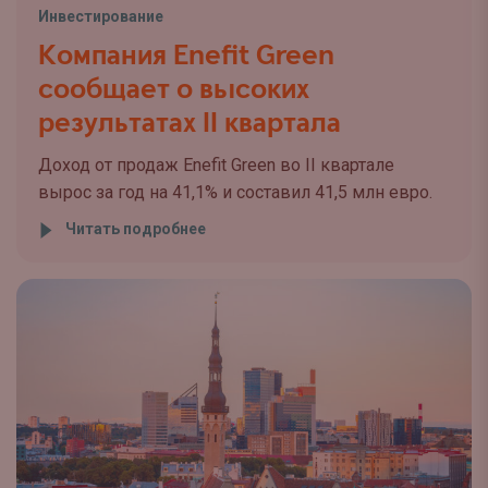
Инвестирование
Компания Enefit Green
сообщает о высоких
результатах II квартала
Доход от продаж Enefit Green во II квартале
вырос за год на 41,1% и составил 41,5 млн евро.
Читать подробнее